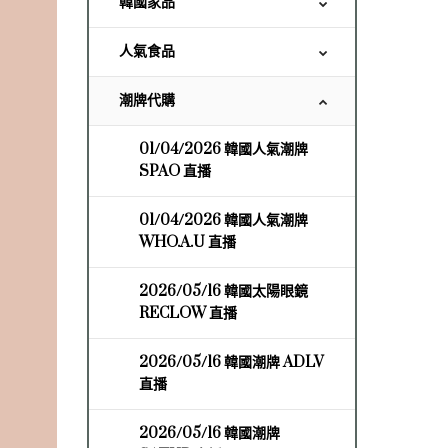
韓國家品
人氣食品
潮牌代購
01/04/2026 韓國人氣潮牌
SPAO 直播
01/04/2026 韓國人氣潮牌
WHO.A.U 直播
2026/05/16 韓國太陽眼鏡
RECLOW 直播
2026/05/16 韓國潮牌 ADLV
直播
2026/05/16 韓國潮牌