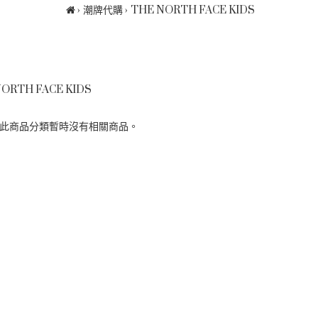
潮牌代購
THE NORTH FACE KIDS
NORTH FACE KIDS
 此商品分類暫時沒有相關商品。