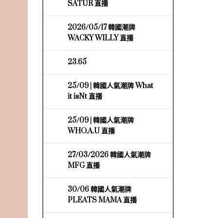
SATUR 直播
2026/05/17 韓國潮牌
WACKY WILLY 直播
23.65
25/09 | 韓國人氣潮牌 What
it isNt 直播
25/09 | 韓國人氣潮牌
WHO.A.U 直播
27/03/2026 韓國人氣潮牌
MFG 直播
30/06 韓國人氣潮牌
PLEATS MAMA 直播