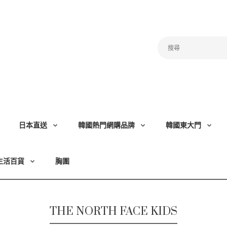
日本直送
韓國熱門網購品牌
韓國東大門
生活百貨
胸圍
THE NORTH FACE KIDS