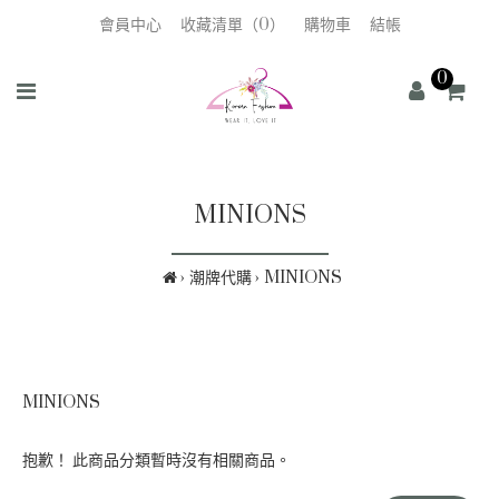
會員中心
收藏清單（0）
購物車
結帳
0
MINIONS
潮牌代購
MINIONS
MINIONS
抱歉！ 此商品分類暫時沒有相關商品。