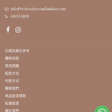
info@welovekoreanfashion.com
6603 6168
尺碼及韓文參考
購物流程
常見問題
配送方式
付款方式
聯絡我們
商品退貨條款
私隱政策
關於我們