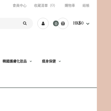
會員中心
收藏清單（0）
購物車
結帳
HK$0
0
韓國護膚化妝品
瘦身保健