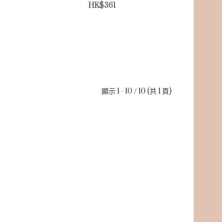
HK$361
顯示 1 - 10 / 10 (共 1 頁)