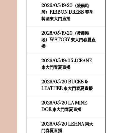
2026/05/19-20（凌晨時
段）RIBBON DRESS 春季
韓國東大門直播
2026/05/19-20（凌晨時
段）W.STORY 東大門春夏直
播
2026/05/19/05 J.CRANE
東大門春夏直播
2026/05/20 BUCKS &
LEATHER 東大門春夏直播
2026/05/20 LA MINE
DOR 東大門春夏直播
2026/05/20 LEHNA 東大
門春夏直播