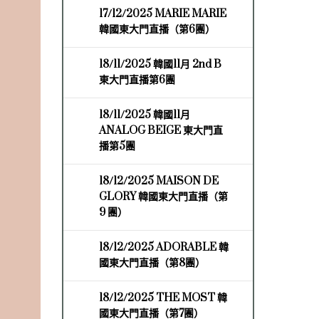
17/12/2025 MARIE MARIE
韓國東大門直播（第6團）
18/11/2025 韓國11月 2nd B
東大門直播第6團
18/11/2025 韓國11月
ANALOG BEIGE 東大門直
播第5團
18/12/2025 MAISON DE
GLORY 韓國東大門直播（第
9 團）
18/12/2025 ADORABLE 韓
國東大門直播（第8團）
18/12/2025 THE MOST 韓
國東大門直播（第7團）