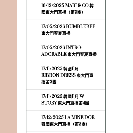
16/12/2025 MARI & CO 韓
國東大門直播（第3團）
17/05/2026 BUMBLEBEE
東大門春夏直播
17/05/2026 INTRO-
ADORABLE 東大門春夏直播
17/11/2025 韓國11月
RIBBON DRESS 東大門直
播第3團
17/11/2025 韓國11月 W
STORY 東大門直播第4團
17/12/2025 LA MINE DOR
韓國東大門直播（第5團）