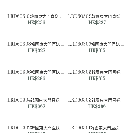
LRD60310韓國東大門直送 RIBBON DRESS 女裝上衣
LRD60309韓國東大門直送 RIBBON DRESS 女裝上衣
LRD60318韓國東大門直送 RIBBON DRESS 女裝上衣
HK$256
HK$327
HK$303
LRD60308韓國東大門直送 RIBBON DRESS 女裝上衣
LRD60307韓國東大門直送 RIBBON DRESS 女裝上衣
HK$327
HK$315
LRD60306韓國東大門直送 RIBBON DRESS 女裝上衣
LRD60305韓國東大門直送 RIBBON DRESS 女裝上衣
HK$286
HK$315
LRD60304韓國東大門直送 RIBBON DRESS 女裝上衣
LRD60303韓國東大門直送 RIBBON DRESS 女裝上衣
HK$367
HK$286
LRD60302韓國東大門直送 RIBBON DRESS 女裝上衣
LRD60301韓國東大門直送 RIBBON DRESS 女裝上衣