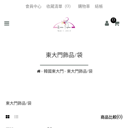
會員中心
收藏清單（0）
購物車
結帳
0
東大門飾品/袋
韓國東大門
東大門飾品/袋
東大門飾品/袋
商品比較(0)